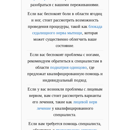
разобраться с вашими переживаниями.
Если вас беспокоят боли в области ягодиц
и ног, стоит рассмотреть возможность
проведения процедуры, такой как
блокада
седалищного нерва мытищи
, которая
может существенно облегчить ваше
состояние.
Если вас беспокоят проблемы с ногами,
рекомендуем обратиться к специалистам в
области
подиатрия одинцово
, где
предложат квалифицированную помощь и
индивидуальный подход.
Если у вас возникли проблемы с лицевым
нервом, вам стоит рассмотреть варианты
его лечения, такие как
лицевой нерв
лечение
у квалифицированного
специалиста.
Если вам требуется помощь специалиста,